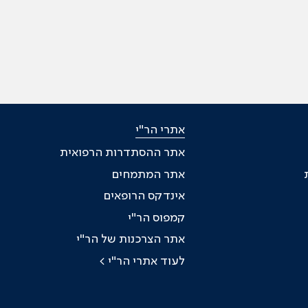
אתרי הר"י
אתר ההסתדרות הרפואית
אתר המתמחים
אינדקס הרופאים
קמפוס הר"י
אתר הצרכנות של הר"י
לעוד אתרי הר"י >