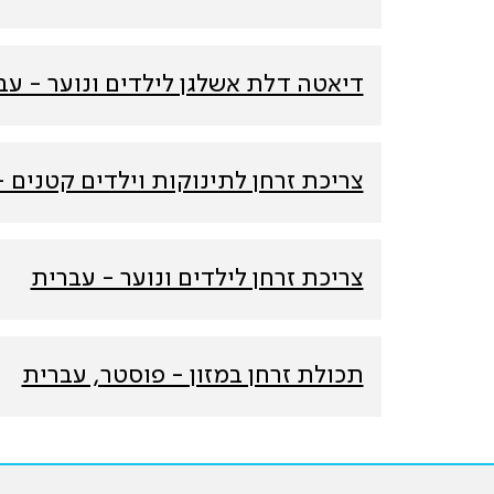
דיאטה דלת אשלגן לילדים ונוער - עב
צריכת זרחן לתינוקות וילדים קטנים 
צריכת זרחן לילדים ונוער - עברית
תכולת זרחן במזון - פוסטר, עברית