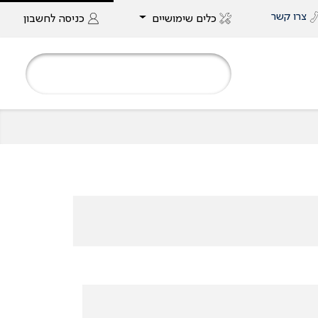
צרו קשר
כלים שימושיים
כניסה
לחשבון