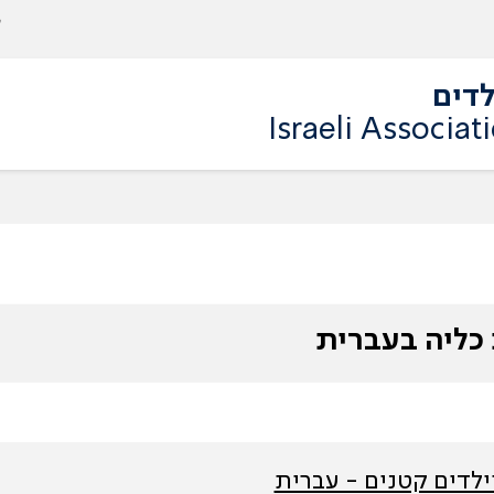
לדים
Israeli Associat
 כליה בעברית
ילדים קטנים - עברית