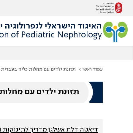
האיגוד הישראלי לנפרולוגיה י
ion of Pediatric Nephrology
עמוד ראשי
תזונת ילדים עם מחלות כליה בעברית
תזונת ילדים עם מחלות
דיאטה דלת אשלגן מדריך לתינוקות ו