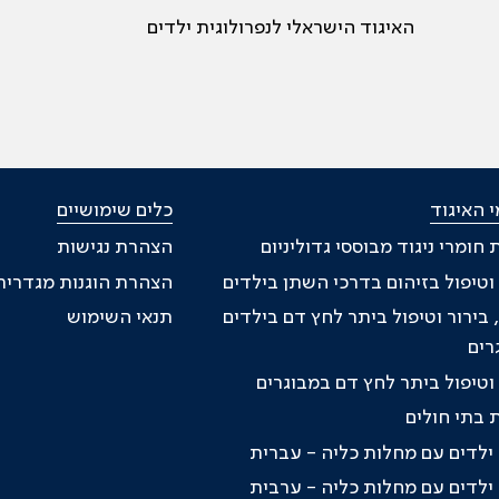
האיגוד הישראלי לנפרולוגית ילדים
 האיגוד
כלים שימושיים
חומרי ניגוד מבוססי גדוליניום
הצהרת נגישות
וטיפול בזיהום בדרכי השתן בילדים
הצהרת הוגנות מגדרית
 בירור וטיפול ביתר לחץ דם בילדים
תנאי השימוש
רים
וטיפול ביתר לחץ דם במבוגרים
 בתי חולים
ילדים עם מחלות כליה - עברית
ילדים עם מחלות כליה - ערבית