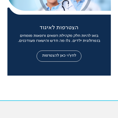
הצטרפות לאיגוד
בואו להיות חלק מקהילת רופאים ורופאות מומחים
בנפרולוגית ילדים. גלו מה חדש והישארו מעודכנים.
לחץ/י כאן להצטרפות