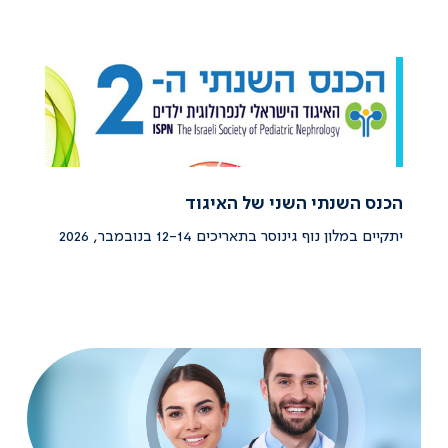
הכנס השנתי השני של האיגוד
יתקיים במלון נוף גינוסר בתאריכים 12-14 בנובמבר, 2026