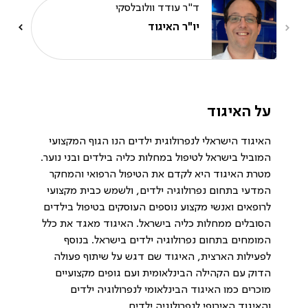
ד"ר עודד וולובלסקי
יו"ר האיגוד
על האיגוד
האיגוד הישראלי לנפרולוגית ילדים הנו הגוף המקצועי
המוביל בישראל לטיפול במחלות כליה בילדים ובני נוער.
מטרת האיגוד היא לקדם את הטיפול הרפואי והמחקר
המדעי בתחום נפרולוגיה ילדים, ולשמש כבית מקצועי
לרופאים ואנשי מקצוע נוספים העוסקים בטיפול בילדים
הסובלים ממחלות כליה בישראל. האיגוד מאגד את כלל
המומחים בתחום נפרולוגיה ילדים בישראל. בנוסף
לפעילות הארצית, האיגוד שם דגש על שיתוף פעולה
הדוק עם הקהילה הבינלאומית ועם גופים מקצועיים
מוכרים כמו האיגוד הבינלאומי לנפרולוגיה ילדים
והאיגוד האירופי לנפרולוגיה ילדים.