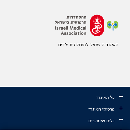
האיגוד הישראלי לנפרולוגית ילדים
+
על האיגוד
+
פרסומי האיגוד
+
כלים שימושיים