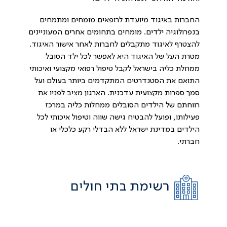
החברות באיגוד מיועדת לרופאים מומחים ומתמחים
בנפרולוגיה ילדים. מומחים בתחומים אחרים המעוניינים
להצטרף לאיגוד מתקבלים לחברות לאחר אישור האיגוד.
מטרת העל של האיגוד היא לאפשר לכל ילד הסובל
ממחלת כליה בישראל לקבל טיפול רפואי מקצועי ואיכותי
התואם את הסטנדרטים המתקדמים ביותר בעולם ועל
סמך ספרות מקצועית עדכנית. הארגון מציב לפניו את
רווחתם של הילדים הסובלים ממחלות כליה במרכז
פעילותו, ופועל להבטיח גישה שווה וטיפול איכותי לכל
הילדים במדינת ישראל ללא הבדלי רקע כלכלי או
חברתי.
רשימת בתי חולים