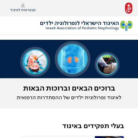
הצטרפות לאיגוד
האיגוד הישראלי לנפרולוגיה ילדים
Israeli Association of Pediatric Nephrology
ברוכים הבאים וברוכות הבאות
לאיגוד נפרולוגית ילדים של ההסתדרות הרפואית
בעלי תפקידים באיגוד